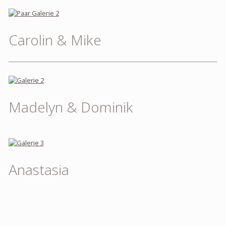
Carolin & Mike
Madelyn & Dominik
Anastasia