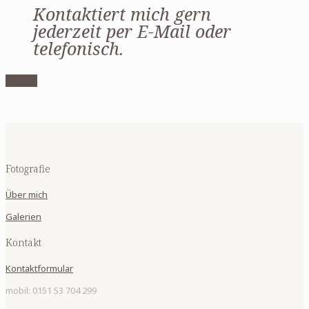
Kontaktiert mich gern
jederzeit per E-Mail oder
telefonisch.
Kontakt
Fotografie
Über mich
Galerien
Kontakt
Kontaktformular
mobil: 0151 53 704 299