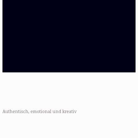
Authentisch, emotional und kreativ