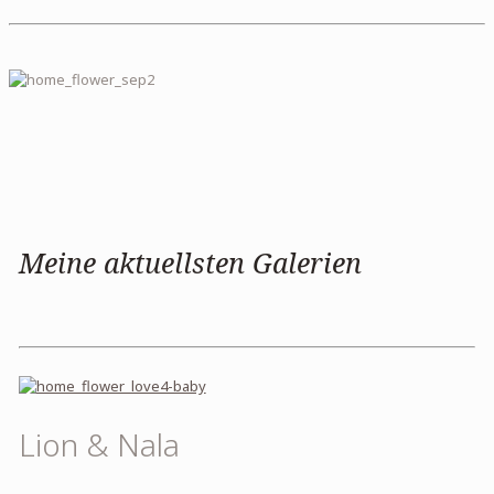
Meine aktuellsten Galerien
Lion & Nala