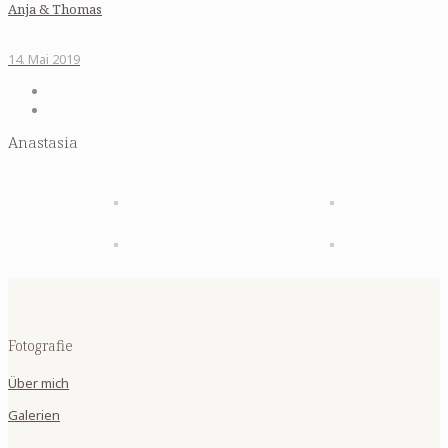
Anja & Thomas
14. Mai 2019
Anastasia
Fotografie
Über mich
Galerien