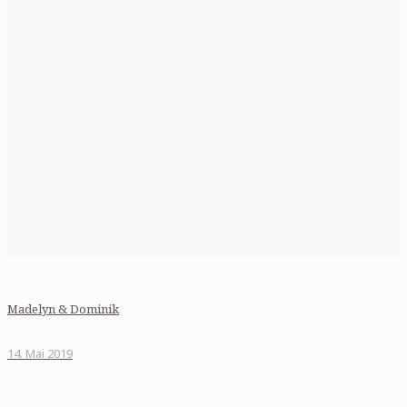
Madelyn & Dominik
14. Mai 2019