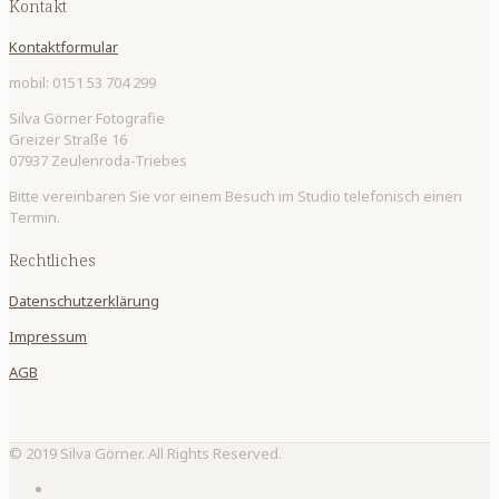
Kontakt
Kontaktformular
mobil: 0151 53 704 299
Silva Görner Fotografie
Greizer Straße 16
07937 Zeulenroda-Triebes
Bitte vereinbaren Sie vor einem Besuch im Studio telefonisch einen
Termin.
Rechtliches
Datenschutzerklärung
Impressum
AGB
© 2019 Silva Görner. All Rights Reserved.