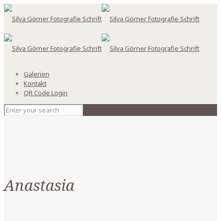
Galerien
Kontakt
QR Code Login
Anastasia