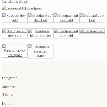
Carolin & Mike
Fotografie
Über mich
Galerien
Kontakt