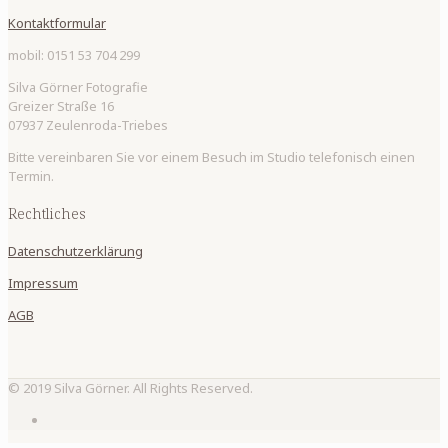
Kontaktformular
mobil: 0151 53 704 299
Silva Görner Fotografie
Greizer Straße 16
07937 Zeulenroda-Triebes
Bitte vereinbaren Sie vor einem Besuch im Studio telefonisch einen
Termin.
Rechtliches
Datenschutzerklärung
Impressum
AGB
© 2019 Silva Görner. All Rights Reserved.