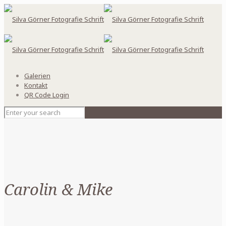
Galerien
Kontakt
QR Code Login
Carolin & Mike