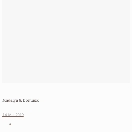
Madelyn & Dominik
14. Mai 2019